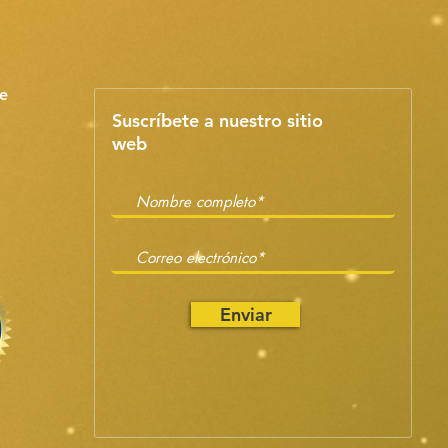
e
Suscríbete a nuestro sitio
web
Enviar