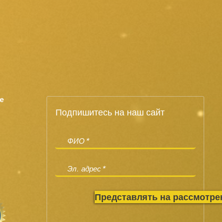
e
Подпишитесь на наш сайт
Представлять на рассмотре