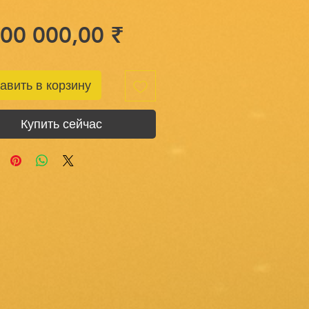
Цена
200 000,00 ₹
авить в корзину
Купить сейчас