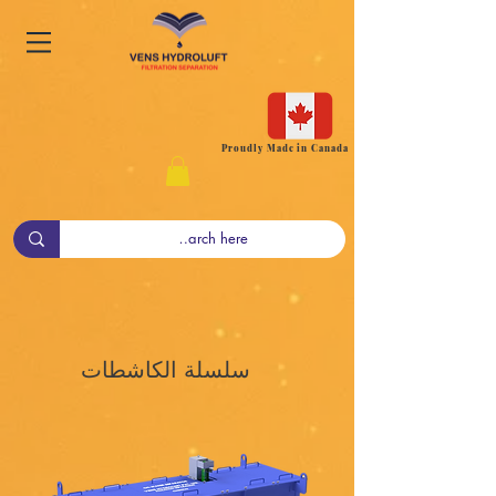
Proudly Made in Canada
سلسلة الكاشطات