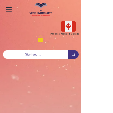
Proudly Made in Canada