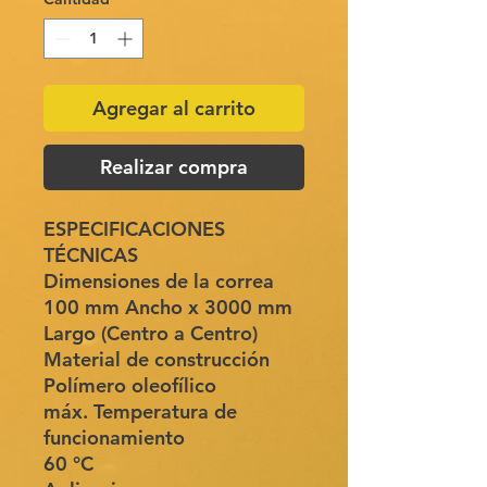
Agregar al carrito
Realizar compra
ESPECIFICACIONES
TÉCNICAS
Dimensiones de la correa
100 mm Ancho x 3000 mm
Largo (Centro a Centro)
Material de construcción
Polímero oleofílico
máx. Temperatura de
funcionamiento
60 °C