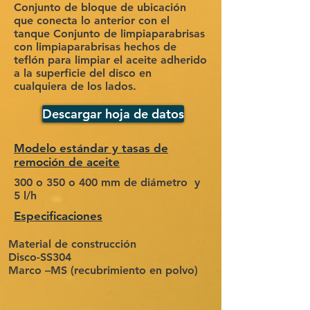
Conjunto de bloque de ubicación
que conecta lo anterior con el
tanque Conjunto de limpiaparabrisas
con limpiaparabrisas hechos de
teflón para limpiar el aceite adherido
a la superficie del disco en
cualquiera de los lados.
Descargar hoja de datos
Modelo estándar y tasas de
remoción de aceite
300 o 350 o 400 mm de diámetro y
5 l/h
Especificaciones
Material de construcción
Disco-SS304
Marco –MS (recubrimiento en polvo)