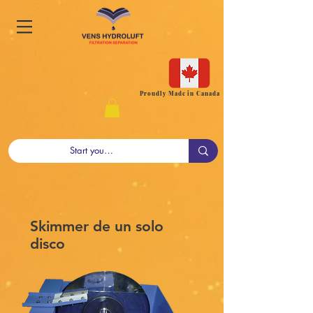
Proudly Made in Canada
Skimmer de un solo
disco