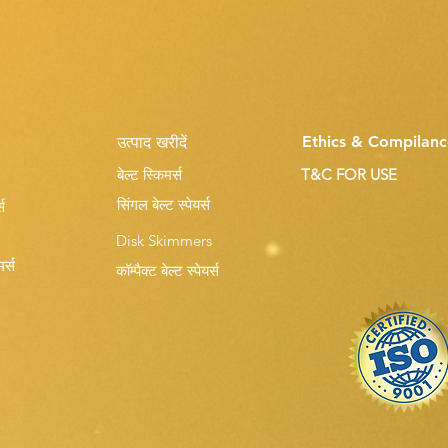
Ethics & Compilanc
उत्पाद खरीदें
बेल्ट स्किमर्स
T&C FOR USE
सिंगल बेल्ट स्पेयर्स
स
Disk Skimmers
मर्स
कॉम्पैक्ट बेल्ट स्पेयर्स