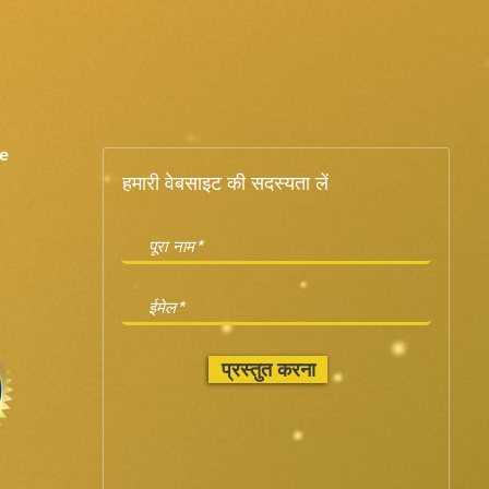
e
हमारी वेबसाइट की सदस्यता लें
प्रस्तुत करना