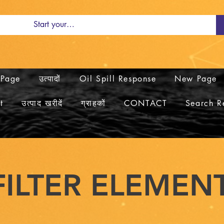
Page
उत्पादों
Oil Spill Response
New Page
t
उत्पाद खरीदें
ग्राहकों
CONTACT
Search Re
FILTER ELEMEN