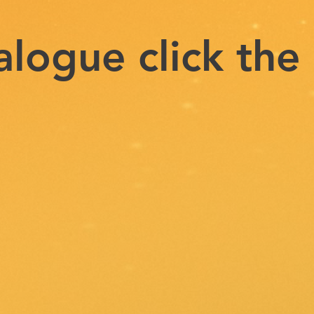
talogue click th