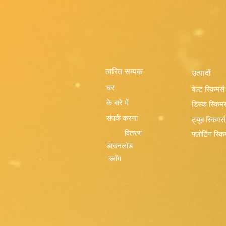
त्वरित सम्पक
उत्पादों
घर
बेल्ट स्किमर्स
के बारे में
डिस्क स्किमर्
संपर्क करना
ट्यूब स्किमर्स
वितरण
फ्लोटिंग स्कि
डाउनलोड
ब्लॉग