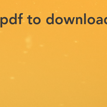
e pdf to downloa