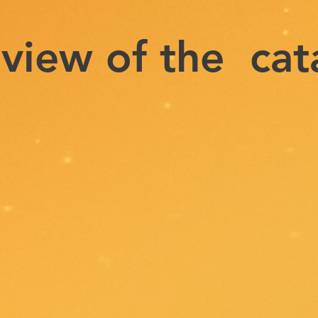
 view of the ca