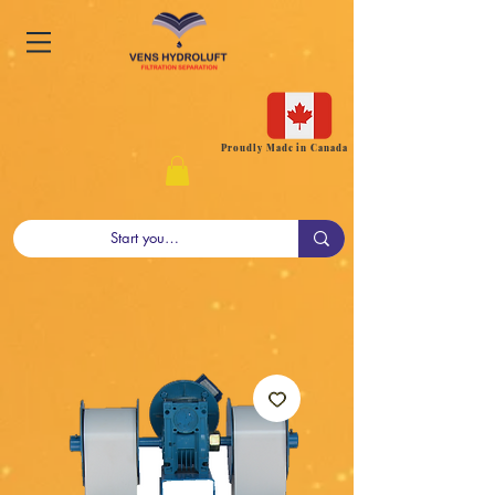
Proudly Made in Canada