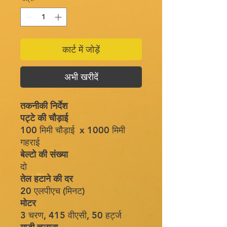
कार्ट में जोड़ें
अभी खरीदें
तकनीकी निर्देश
पट्टे की चौड़ाई
100 मिमी चौड़ाई x 1000 मिमी
गहराई
बेल्टो की संख्या
दो
तेल हटाने की दर
20 एलपीएच (मिनट)
मोटर
3 चरण, 415 वीएसी, 50 हर्ट्ज