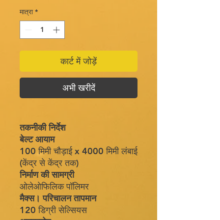
मात्रा
*
कार्ट में जोड़ें
अभी खरीदें
तकनीकी निर्देश
बेल्ट आयाम
100 मिमी चौड़ाई x 4000 मिमी लंबाई
(केंद्र से केंद्र तक)
निर्माण की सामग्री
ओलेओफिलिक पॉलिमर
मैक्स। परिचालन तापमान
120 डिग्री सेल्सियस