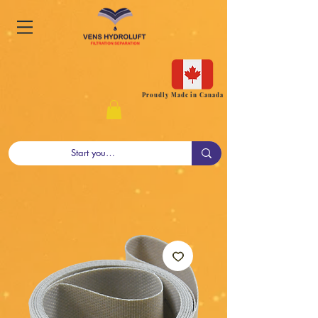
Proudly Made in Canada