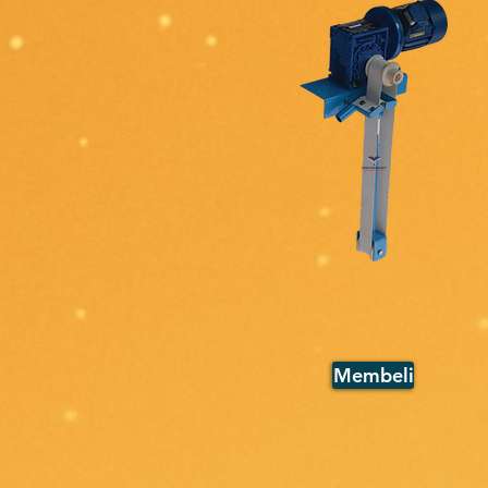
Membeli