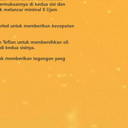
permukaannya di kedua sisi dan
 meluncur minimal 5 l/jam
rled untuk memberikan kecepatan
 Teflon untuk membersihkan oli
i kedua sisinya.
uk memberikan tegangan yang