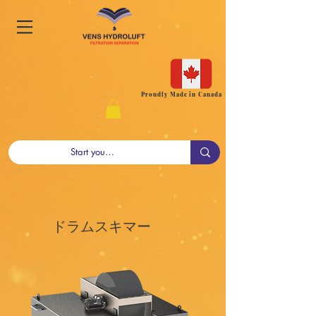
Proudly Made in Canada
ドラムスキマー