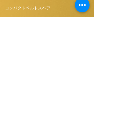
コンパクトベルトスペア
私たちのウェブサイトを購
読する