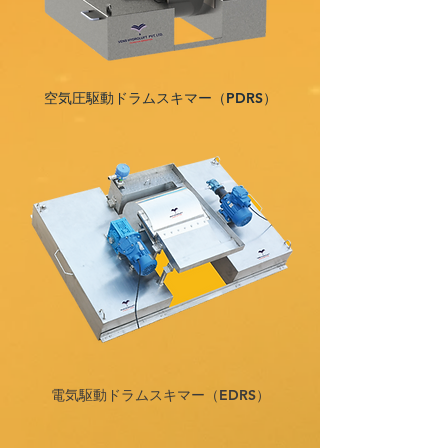
空気圧駆動ドラムスキマー（PDRS）
電気駆動ドラムスキマー（EDRS）