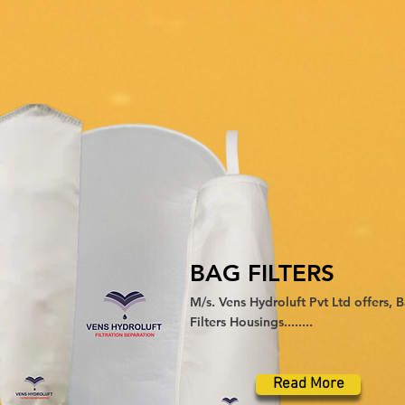
BAG FILTERS
M/s. Vens Hydroluft Pvt Ltd offers, 
Filters Housings........
Read More