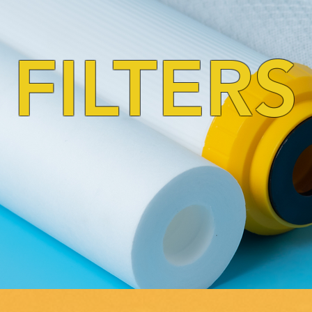
FILTERS