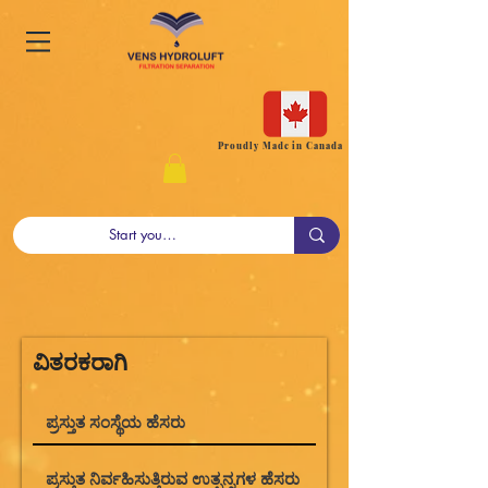
Proudly Made in Canada
ವಿತರಕರಾಗಿ