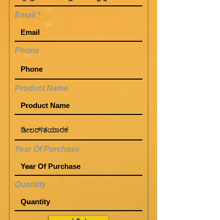
Email
Phone
Product Name
Year Of Purchase
Quantity