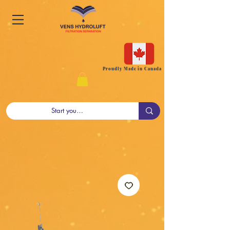
Proudly Made in Canada