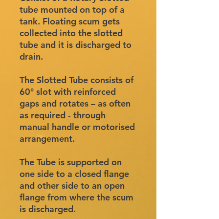
tube mounted on top of a
tank. Floating scum gets
collected into the slotted
tube and it is discharged to
drain.
The Slotted Tube consists of
60° slot with reinforced
gaps and rotates – as often
as required - through
manual handle or motorised
arrangement.
The Tube is supported on
one side to a closed flange
and other side to an open
flange from where the scum
is discharged.