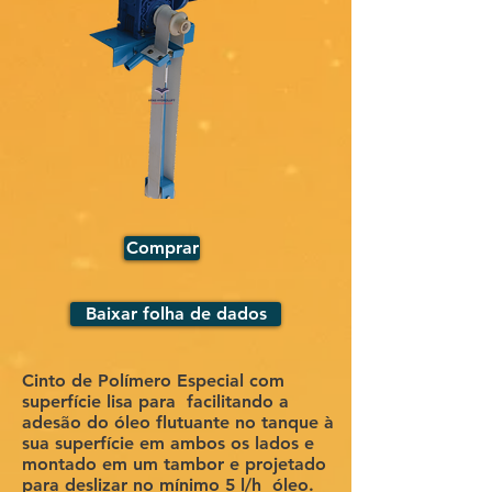
Comprar
Baixar folha de dados
Cinto de Polímero Especial com
superfície lisa para
facilitando a
adesão do óleo flutuante no tanque à
sua superfície em ambos os lados e
montado em um tambor e projetado
para deslizar no mínimo 5 l/h
óleo.