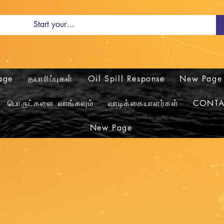
age
தயாரிப்புகள்
Oil Spill Response
New Page
பொருட்களை வாங்கவும்
வாடிக்கையாளர்கள்
CONTA
New Page