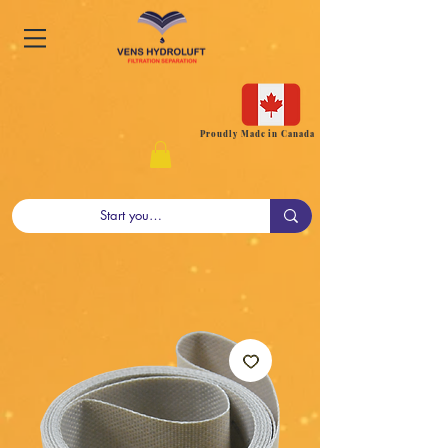
Proudly Made in Canada