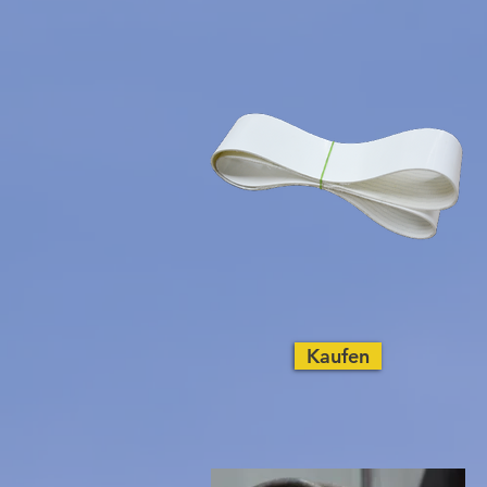
Kaufen