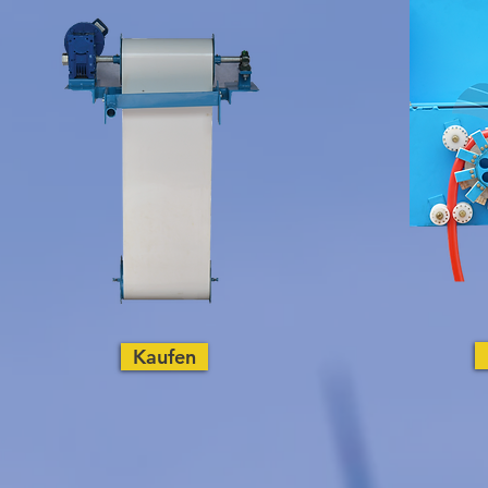
Kaufen