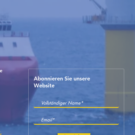
e
Abonnieren Sie unsere
Website