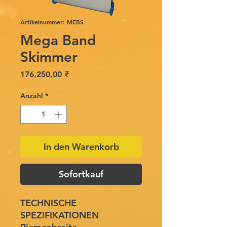
Artikelnummer: MEBS
Mega Band
Skimmer
Preis
176.250,00 ₹
Anzahl
*
In den Warenkorb
Sofortkauf
TECHNISCHE
SPEZIFIKATIONEN