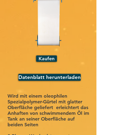
Kaufen
Datenblatt herunterladen
Wird mit einem oleophilen
Spezialpolymer-Gürtel mit glatter
Oberfläche geliefert
erleichtert das
Anhaften von schwimmendem Öl im
Tank an seiner Oberfläche auf
beiden Seiten