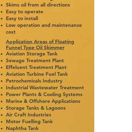
Skims oil from all directions
Easy to operate
Easy to install
Low operation and maintenance
cost
Application Areas of Floating
Funnel Type Oil Skimmer
Aviation Storage Tank
Sewage Treatment Plant
Effeluent Treatment Plant
Aviation Turbine Fuel Tank
Petrochemicals Industry
Industrial Wastewater Treatment
Power Plants & Cooling Systems
Marine & Offshore Applications
Storage Tanks & Lagoons
Air Craft Industries
Motor Fuelling Tank
Naphtha Tank