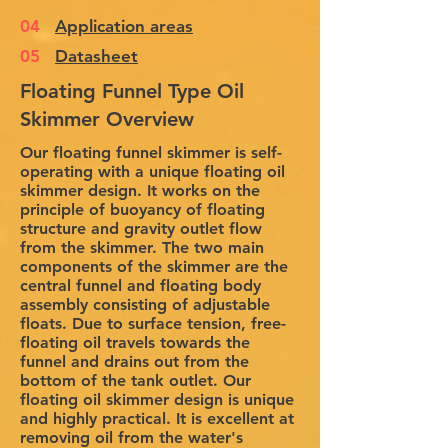
04
Application areas
05
Datasheet
Floating Funnel Type Oil
Skimmer Overview
Our floating funnel skimmer is self-
operating with a unique floating oil
skimmer design. It works on the
principle of buoyancy of floating
structure and gravity outlet flow
from the skimmer. The two main
components of the skimmer are the
central funnel and floating body
assembly consisting of adjustable
floats. Due to surface tension, free-
floating oil travels towards the
funnel and drains out from the
bottom of the tank outlet. Our
floating oil skimmer design is unique
and highly practical. It is excellent at
removing oil from the water's