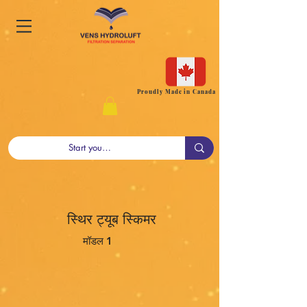
Proudly Made in Canada
स्थिर ट्यूब स्किमर
मॉडल 1