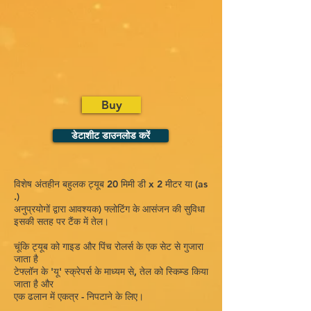
Buy
डेटाशीट डाउनलोड करें
विशेष अंतहीन बहुलक ट्यूब 20 मिमी डी x 2 मीटर या (as
.)
अनुप्रयोगों द्वारा आवश्यक) फ्लोटिंग के आसंजन की सुविधा
इसकी सतह पर टैंक में तेल।
चूंकि ट्यूब को गाइड और पिंच रोलर्स के एक सेट से गुजारा
जाता है
टेफ्लॉन के 'यू' स्क्रेपर्स के माध्यम से, तेल को स्किम्ड किया
जाता है और
एक ढलान में एकत्र - निपटाने के लिए।