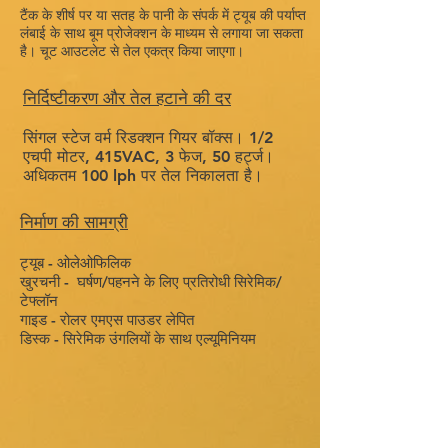
टैंक के शीर्ष पर या सतह के पानी के संपर्क में ट्यूब की पर्याप्त
लंबाई के साथ बूम प्रोजेक्शन के माध्यम से लगाया जा सकता
है। चूट आउटलेट से तेल एकत्र किया जाएगा।
निर्दिष्टीकरण और तेल हटाने की दर
सिंगल स्टेज वर्म रिडक्शन गियर बॉक्स। 1/2
एचपी मोटर, 415VAC, 3 फेज, 50 हर्ट्ज।
अधिकतम 100 lph पर तेल निकालता है।
निर्माण की सामग्री
ट्यूब - ओलेओफिलिक
खुरचनी -
घर्षण/पहनने के लिए प्रतिरोधी सिरेमिक/
टेफ्लॉन
गाइड - रोलर एमएस पाउडर लेपित
डिस्क - सिरेमिक उंगलियों के साथ एल्यूमिनियम