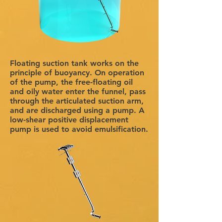
Floating suction tank works on the
principle of buoyancy. On operation
of the pump, the free-floating oil
and oily water enter the funnel, pass
through the articulated suction arm,
and are discharged using a pump. A
low-shear positive displacement
pump is used to avoid emulsification.