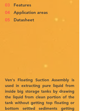
03
Features
04
Application areas
05
Datasheet
Ven's Floating Suction Assembly is
used in extracting pure liquid from
inside big storage tanks by drawing
the liquid from clean portion of the
tank without getting top floating or
bottom settled sediments getting