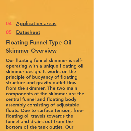
04
Application areas
05
Datasheet
Floating Funnel Type Oil
Skimmer Overview
Our floating funnel skimmer is self-
operating with a unique floating oil
skimmer design. It works on the
principle of buoyancy of floating
structure and gravity outlet flow
from the skimmer. The two main
components of the skimmer are the
central funnel and floating body
assembly consisting of adjustable
floats. Due to surface tension, free-
floating oil travels towards the
funnel and drains out from the
bottom of the tank outlet. Our