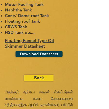
Motor Fuelling Tank
Naphtha Tank
Cone/ Dome roof Tank
Floating roof Tank
CRWS Tank
HSD Tank etc...
Floating Funnel Type Oil
Skimmer Datasheet
Download Datasheet
Back
மிதக்கும் ஆட்டோ சக்ஷன் ஸ்கிம்மர்கள்
எண்ணெய், கறை போன்றவற்றை
உறிஞ்சுவதற்கு ஆயில் டிரான்ஸ்ஃபர் பம்ப்பில்