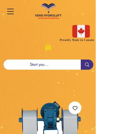
Proudly Made in Canada