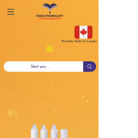
Proudly Made in Canada