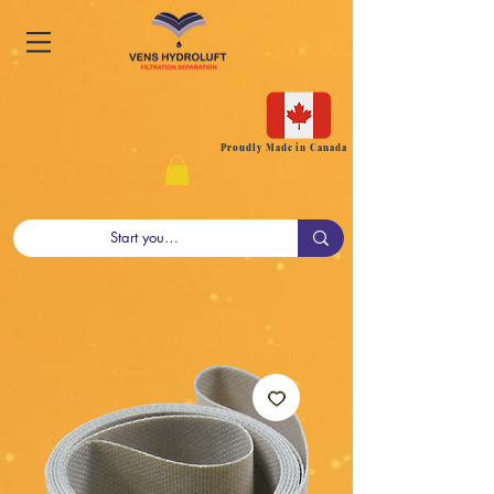
Proudly Made in Canada