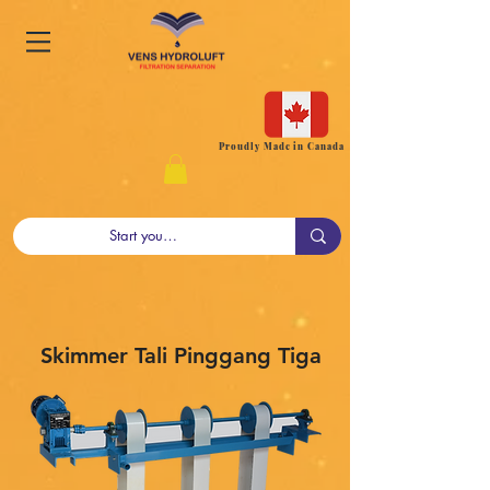
Proudly Made in Canada
Skimmer Tali Pinggang Tiga