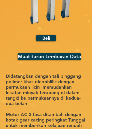
Beli
Muat turun Lembaran Data
Didatangkan dengan tali pinggang
polimer khas oleophlilic dengan
permukaan licin
memudahkan
lekatan minyak terapung di dalam
tangki ke permukaannya di kedua-
dua belah
Motor AC 3 fasa ditambah dengan
kotak gear cacing peringkat Tunggal
untuk memberikan kelajuan rendah