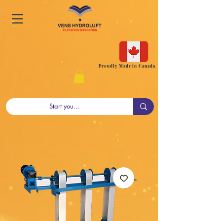
Proudly Made in Canada