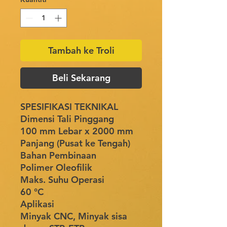
Tambah ke Troli
Beli Sekarang
SPESIFIKASI TEKNIKAL
Dimensi Tali Pinggang
100 mm Lebar x 2000 mm
Panjang (Pusat ke Tengah)
Bahan Pembinaan
Polimer Oleofilik
Maks. Suhu Operasi
60 °C
Aplikasi
Minyak CNC, Minyak sisa